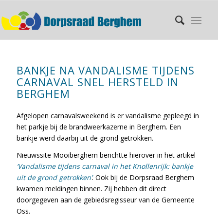
BANKJE NA VANDALISME TIJDENS
CARNAVAL SNEL HERSTELD IN
BERGHEM
Afgelopen carnavalsweekend is er vandalisme gepleegd in
het parkje bij de brandweerkazerne in Berghem. Een
bankje werd daarbij uit de grond getrokken.
Nieuwssite
Mooiberghem
berichtte hierover in het artikel
‘Vandalisme tijdens carnaval in het Knollenrijk: bankje
uit de grond getrokken’
. Ook bij de Dorpsraad Berghem
kwamen meldingen binnen. Zij hebben dit direct
doorgegeven aan de gebiedsregisseur van de
Gemeente
Oss
.