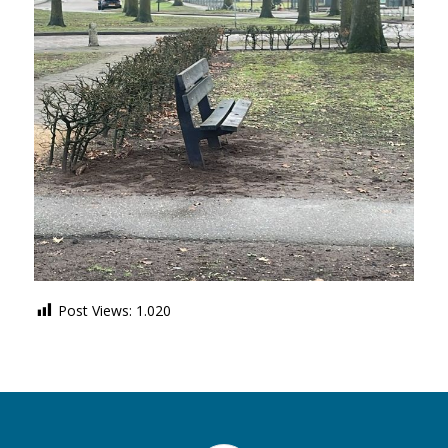
Post Views:
1.020