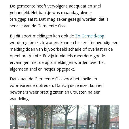
De gemeente heeft vervolgens adequaat en snel
gehandeld. Het bankje was maandag alweer
teruggeplaatst. Dat mag zeker gezegd worden: dat is
service van de Gemeente Oss.
Bij dit soort meldingen kan ook de
Zo Gemeld
-app
worden gebruikt. Inwoners kunnen hier zelf eenvoudig een
melding doen van bijvoorbeeld schade of overlast in de
openbare ruimte. Er zijn inmiddels meerdere goede
ervaringen met de app: meldingen worden over het
algemeen snel en netjes opgepakt.
Dank aan de Gemeente Oss voor het snelle en
voortvarende optreden. Dankzij deze inzet kunnen
bewoners weer prettig zitten en uitrusten na een
wandeling.