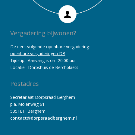
Vergadering bijwonen?
De eerstvolgende openbare vergadering:
openbare vergaderingen DB
Tijdstip: Aanvang is om 20.00 uur
Locatie: Dorpshuis de Berchplaets
Postadres
Secretariaat Dorpsraad Berghem
p.a. Molenweg 61
5351ET Berghem
contact@dorpsraadberghem.nl