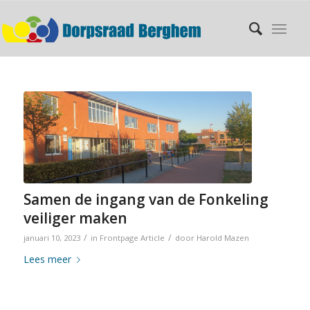
Samen de ingang van de Fonkeling
veiliger maken
/
/
januari 10, 2023
in
Frontpage Article
door
Harold Mazen
Lees meer