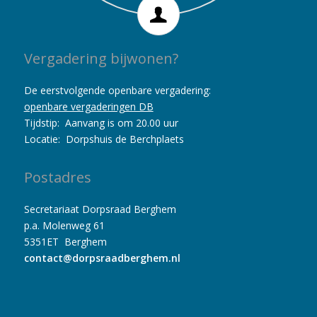
Vergadering bijwonen?
De eerstvolgende openbare vergadering:
openbare vergaderingen DB
Tijdstip: Aanvang is om 20.00 uur
Locatie: Dorpshuis de Berchplaets
Postadres
Secretariaat Dorpsraad Berghem
p.a. Molenweg 61
5351ET Berghem
contact@dorpsraadberghem.nl