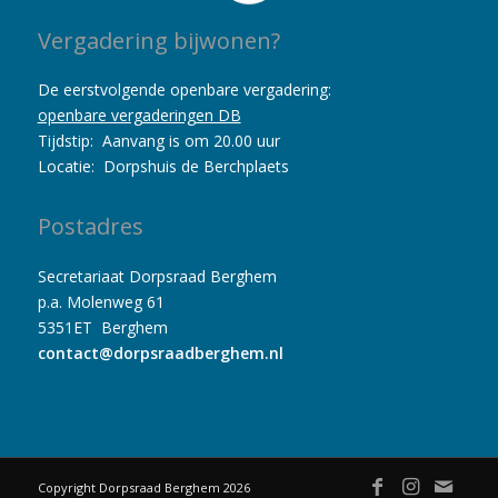
Vergadering bijwonen?
De eerstvolgende openbare vergadering:
openbare vergaderingen DB
Tijdstip: Aanvang is om 20.00 uur
Locatie: Dorpshuis de Berchplaets
Postadres
Secretariaat Dorpsraad Berghem
p.a. Molenweg 61
5351ET Berghem
contact@dorpsraadberghem.nl
Copyright Dorpsraad Berghem 2026