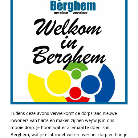
Tijdens deze avond verwelkomt de dorpsraad nieuwe
inwoners van harte en maken zij hen wegwijs in ons
mooie dorp. Je hoort wat er allemaal te doen is in
Berghem, wat je echt moet weten over het dorp en hoe je