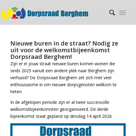
Nieuwe buren in de straat? Nodig ze
uit voor de welkomstbijeenkomst
Dorpsraad Berghem!
Zijn er in jouw straat nieuwe buren komen wonen die
sinds 2025 vanuit een andere plek naar Berghem zijn
verhuisd? De Dorpsraad Berghem zet zich met veel
enthousiasme in om nieuwe dorpsgenoten welkom te
heten.
In de afgelopen periode zijn er al twee succesvolle
welkomstbijeenkomsten georganiseerd. De derde
bijeenkomst staat gepland op dinsdag 14 april 2026.