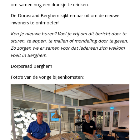
om samen nog een drankje te drinken.
De Dorpsraad Berghem kijkt ernaar uit om de nieuwe
inwoners te ontmoeten!
Ken je nieuwe buren? Voel je vrij om dit bericht door te
sturen, te appen, te mailen of mondeling door te geven.
Zo zorgen we er samen voor dat iedereen zich welkom
voelt in Berghem.
Dorpsraad Berghem
Foto’s van de vorige bijeenkomsten: