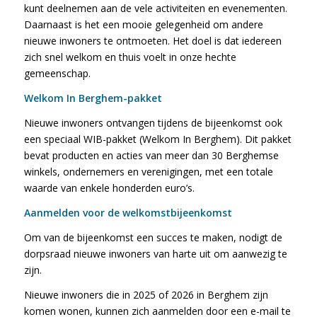
kunt deelnemen aan de vele activiteiten en evenementen.
Daarnaast is het een mooie gelegenheid om andere
nieuwe inwoners te ontmoeten. Het doel is dat iedereen
zich snel welkom en thuis voelt in onze hechte
gemeenschap.
Welkom In Berghem-pakket
Nieuwe inwoners ontvangen tijdens de bijeenkomst ook
een speciaal WIB-pakket (Welkom In Berghem). Dit pakket
bevat producten en acties van meer dan 30 Berghemse
winkels, ondernemers en verenigingen, met een totale
waarde van enkele honderden euro’s.
Aanmelden voor de welkomstbijeenkomst
Om van de bijeenkomst een succes te maken, nodigt de
dorpsraad nieuwe inwoners van harte uit om aanwezig te
zijn.
Nieuwe inwoners die in 2025 of 2026 in Berghem zijn
komen wonen, kunnen zich aanmelden door een e-mail te