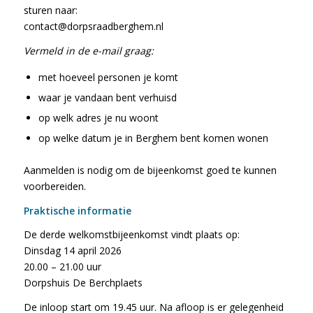
sturen naar:
contact@dorpsraadberghem.nl
Vermeld in de e-mail graag:
met hoeveel personen je komt
waar je vandaan bent verhuisd
op welk adres je nu woont
op welke datum je in Berghem bent komen wonen
Aanmelden is nodig om de bijeenkomst goed te kunnen
voorbereiden.
Praktische informatie
De derde welkomstbijeenkomst vindt plaats op:
Dinsdag 14 april 2026
20.00 – 21.00 uur
Dorpshuis De Berchplaets
De inloop start om 19.45 uur. Na afloop is er gelegenheid