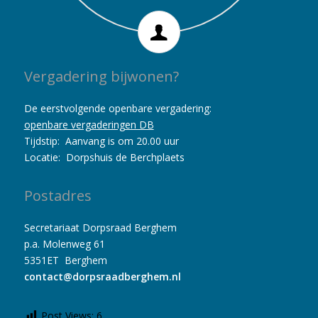
Vergadering bijwonen?
De eerstvolgende openbare vergadering:
openbare vergaderingen DB
Tijdstip: Aanvang is om 20.00 uur
Locatie: Dorpshuis de Berchplaets
Postadres
Secretariaat Dorpsraad Berghem
p.a. Molenweg 61
5351ET Berghem
contact@dorpsraadberghem.nl
Post Views:
6