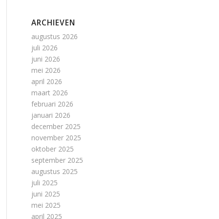
ARCHIEVEN
augustus 2026
juli 2026
juni 2026
mei 2026
april 2026
maart 2026
februari 2026
januari 2026
december 2025
november 2025
oktober 2025
september 2025
augustus 2025
juli 2025
juni 2025
mei 2025
april 2025