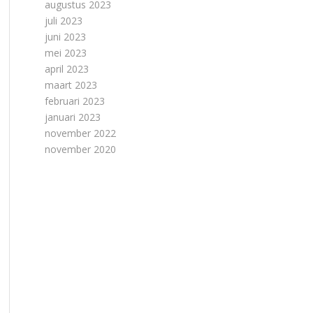
augustus 2023
juli 2023
juni 2023
mei 2023
april 2023
maart 2023
februari 2023
januari 2023
november 2022
november 2020