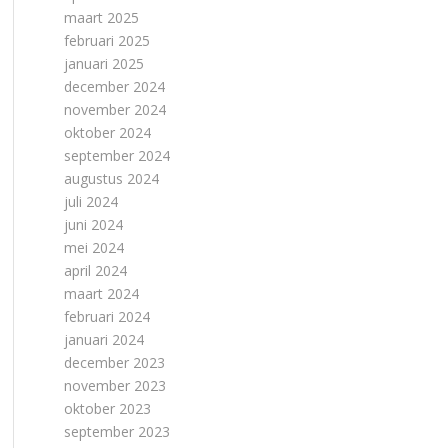
maart 2025
februari 2025
januari 2025
december 2024
november 2024
oktober 2024
september 2024
augustus 2024
juli 2024
juni 2024
mei 2024
april 2024
maart 2024
februari 2024
januari 2024
december 2023
november 2023
oktober 2023
september 2023