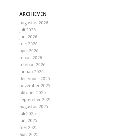
ARCHIEVEN
augustus 2026
juli 2026
juni 2026
mei 2026
april 2026
maart 2026
februari 2026
januari 2026
december 2025
november 2025
oktober 2025
september 2025
augustus 2025
juli 2025
juni 2025
mei 2025
april 2025