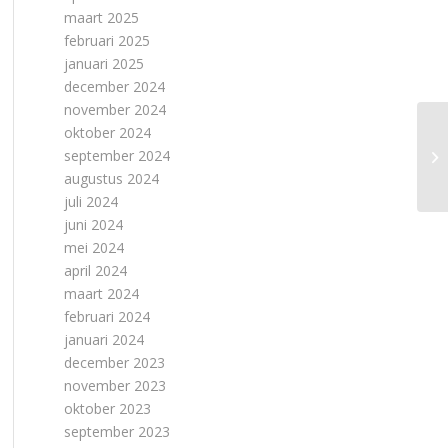
maart 2025
februari 2025
januari 2025
december 2024
november 2024
oktober 2024
september 2024
augustus 2024
juli 2024
juni 2024
mei 2024
april 2024
maart 2024
februari 2024
januari 2024
december 2023
november 2023
oktober 2023
september 2023