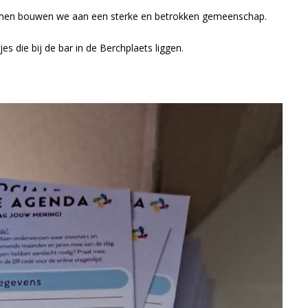
! Samen bouwen we aan een sterke en betrokken gemeenschap.
tjes die bij de bar in de Berchplaets liggen.