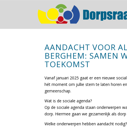
AANDACHT VOOR AL
BERGHEM: SAMEN W
TOEKOMST
Vanaf januari 2025 gaat er een nieuwe sociale a
hét moment om jullie stem te laten horen en 
gemeenschap.
Wat is de sociale agenda?
Op de sociale agenda staan onderwerpen waar 
dorp. Hiermee gaan we gezamenlijk als dorp
Welke onderwerpen hebben aandacht nodig?