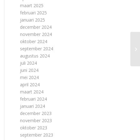
maart 2025
februari 2025
januari 2025
december 2024
november 2024
oktober 2024
september 2024
augustus 2024
juli 2024
juni 2024
mei 2024
april 2024
maart 2024
februari 2024
januari 2024
december 2023
november 2023
oktober 2023
september 2023