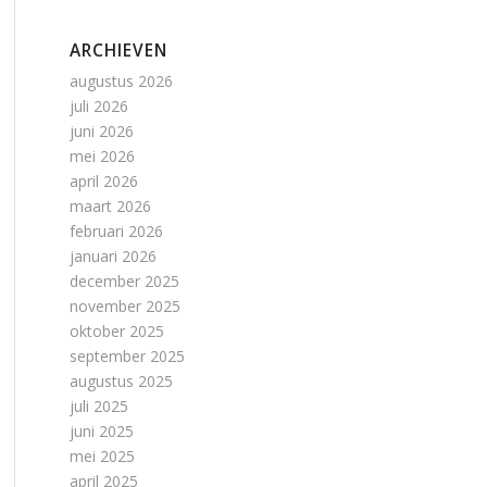
ARCHIEVEN
augustus 2026
juli 2026
juni 2026
mei 2026
april 2026
maart 2026
februari 2026
januari 2026
december 2025
november 2025
oktober 2025
september 2025
augustus 2025
juli 2025
juni 2025
mei 2025
april 2025