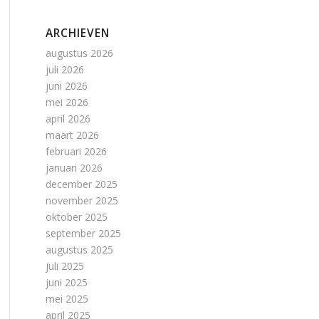
ARCHIEVEN
augustus 2026
juli 2026
juni 2026
mei 2026
april 2026
maart 2026
februari 2026
januari 2026
december 2025
november 2025
oktober 2025
september 2025
augustus 2025
juli 2025
juni 2025
mei 2025
april 2025