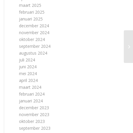
maart 2025
februari 2025
januari 2025
december 2024
november 2024
oktober 2024
september 2024
augustus 2024
juli 2024
juni 2024
mei 2024
april 2024
maart 2024
februari 2024
januari 2024
december 2023
november 2023
oktober 2023
september 2023