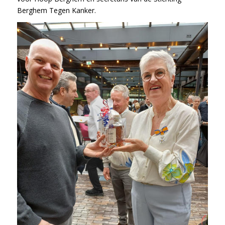
Berghem Tegen Kanker.