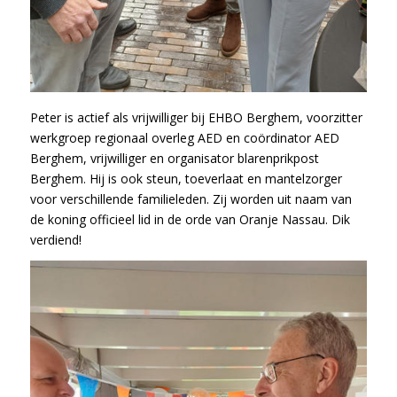
Peter is actief als vrijwilliger bij EHBO Berghem, voorzitter
werkgroep regionaal overleg AED en coördinator AED
Berghem, vrijwilliger en organisator blarenprikpost
Berghem. Hij is ook steun, toeverlaat en mantelzorger
voor verschillende familieleden. Zij worden uit naam van
de koning officieel lid in de orde van Oranje Nassau. Dik
verdiend!