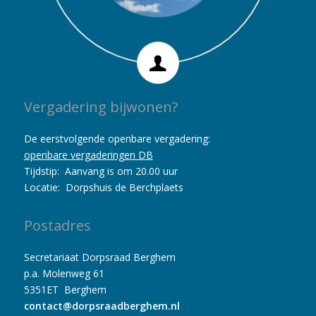
Vergadering bijwonen?
De eerstvolgende openbare vergadering:
openbare vergaderingen DB
Tijdstip: Aanvang is om 20.00 uur
Locatie: Dorpshuis de Berchplaets
Postadres
Secretariaat Dorpsraad Berghem
p.a. Molenweg 61
5351ET Berghem
contact@dorpsraadberghem.nl