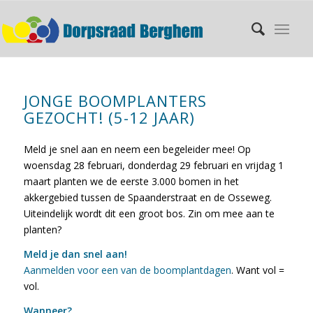
JONGE BOOMPLANTERS
GEZOCHT! (5-12 JAAR)
Meld je snel aan en neem een begeleider mee! Op
woensdag 28 februari, donderdag 29 februari en vrijdag 1
maart planten we de eerste 3.000 bomen in het
akkergebied tussen de Spaanderstraat en de Osseweg.
Uiteindelijk wordt dit een groot bos. Zin om mee aan te
planten?
Meld je dan snel aan!
Aanmelden voor een van de boomplantdagen
. Want vol =
vol.
Wanneer?