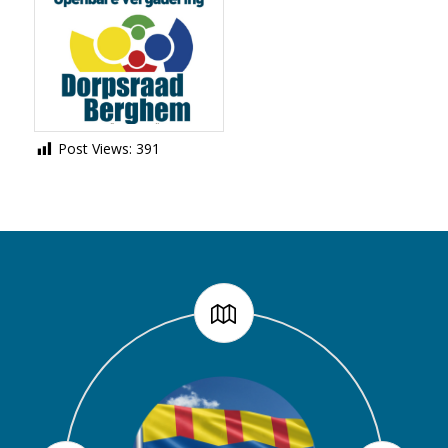
Post Views:
391