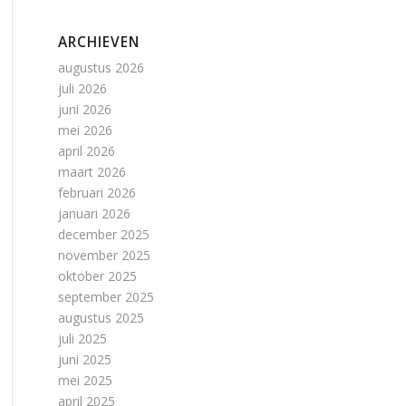
ARCHIEVEN
augustus 2026
juli 2026
juni 2026
mei 2026
april 2026
maart 2026
februari 2026
januari 2026
december 2025
november 2025
oktober 2025
september 2025
augustus 2025
juli 2025
juni 2025
mei 2025
april 2025