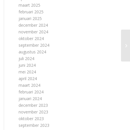
maart 2025
februari 2025
januari 2025
december 2024
november 2024
oktober 2024
september 2024
augustus 2024
juli 2024
juni 2024
mei 2024
april 2024
maart 2024
februari 2024
januari 2024
december 2023
november 2023
oktober 2023
september 2023