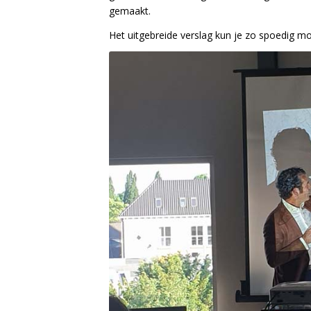
gemaakt.
Het uitgebreide verslag kun je zo spoedig mo