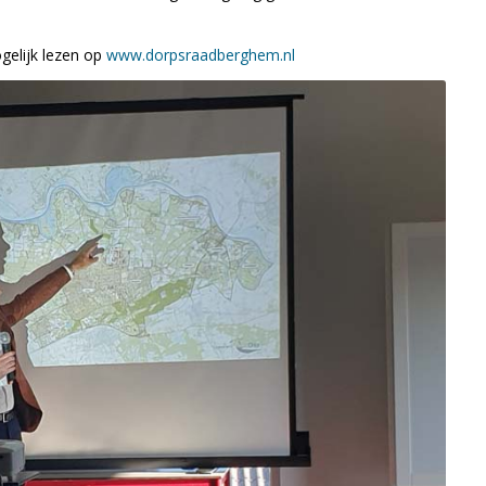
gelijk lezen op
www.dorpsraadberghem.nl